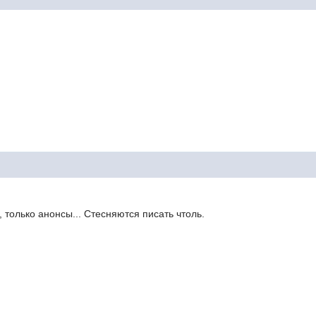
 только анонсы... Стесняются писать чтоль.