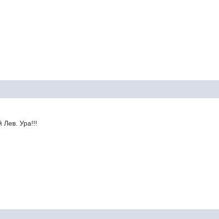
 Лев. Ура!!!