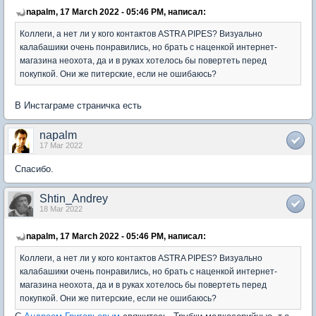
napalm, 17 March 2022 - 05:46 PM, написал:
Коллеги, а нет ли у кого контактов ASTRA PIPES? Визуально
калабашики очень понравились, но брать с наценкой интернет-
магазина неохота, да и в руках хотелось бы повертеть перед
покупкой. Они же питерские, если не ошибаюсь?
В Инстаграме страничка есть
napalm
17 Mar 2022
Спасибо.
Shtin_Andrey
18 Mar 2022
napalm, 17 March 2022 - 05:46 PM, написал:
Коллеги, а нет ли у кого контактов ASTRA PIPES? Визуально
калабашики очень понравились, но брать с наценкой интернет-
магазина неохота, да и в руках хотелось бы повертеть перед
покупкой. Они же питерские, если не ошибаюсь?