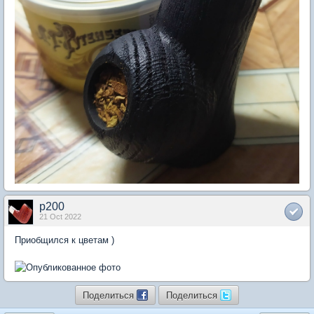
p200
21 Oct 2022
Приобщился к цветам )
Поделиться
Поделиться