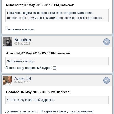
Numenorez, 07 May 2013 - 01:35 PM, написал:
Пока что я видел такие цены только в интернет-магазинах
(pipeshop etc.). Буду очень благодарен, если подскажете адресок.
Загляните в личку.
Болобол
07 May 2013
Алекс 54, 07 May 2013 - 05:46 PM, написал:
Загляните в личку.
Я тоже хочу секретный адрес! )))
Алекс 54
07 May 2013
Болобол, 07 May 2013 - 06:35 PM, написал:
Я тоже хочу секретный адрес! )))
Да ничего секретного. По крайней мере для старожилов.