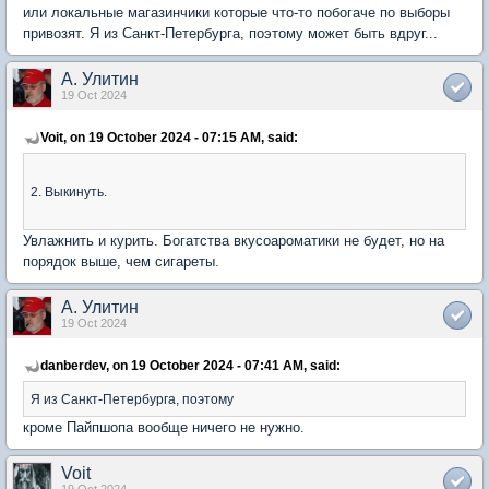
или локальные магазинчики которые что-то побогаче по выборы
привозят. Я из Санкт-Петербурга, поэтому может быть вдруг...
А. Улитин
19 Oct 2024
Voit, on 19 October 2024 - 07:15 AM, said:
2. Выкинуть.
Увлажнить и курить. Богатства вкусоароматики не будет, но на
порядок выше, чем сигареты.
А. Улитин
19 Oct 2024
danberdev, on 19 October 2024 - 07:41 AM, said:
Я из Санкт-Петербурга, поэтому
кроме Пайпшопа вообще ничего не нужно.
Voit