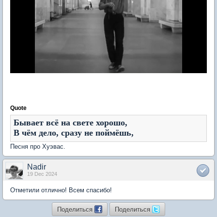
Quote
Бывает всё на свете хорошо,
В чём дело, сразу не поймёшь,
Песня про Хуэвас.
Nadir
19 Dec 2024
Отметили отлично! Всем спасибо!
Поделиться
Поделиться