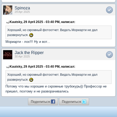
Spinoza
29 Apr 2025
Kautsky, 29 April 2025 - 03:40 PM, написал:
Хороший, но скромный фотоотчет. Видать Мориарти не дал
развернуться.
Мориарти - лох!!! Ну и вот...
Jack the Ripper
30 Apr 2025
Kautsky, 29 April 2025 - 03:40 PM, написал:
Хороший, но скромный фотоотчет. Видать Мориарти не дал
развернуться.
Потому что мы хорошие и скромные трубокуры)) Профессор не
пришел, поэтому и не разворачивались
Поделиться
Поделиться