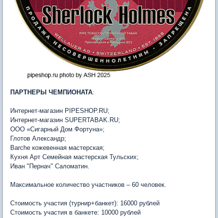
ПАРТНЕРЫ ЧЕМПИОНАТА
:
Интернет-магазин PIPESHOP.RU;
Интернет-магазин SUPERTABAK.RU;
ООО «Сигарный Дом Фортуна»;
Глотов Александр;
Barche кожевенная мастерская;
Кухня Арт Семейная мастерская Тульских;
Иван "Пернач" Саломатин.
Максимальное количество участников – 60 человек.
Стоимость участия (турнир+банкет): 16000 рублей
Стоимость участия в банкете: 10000 рублей