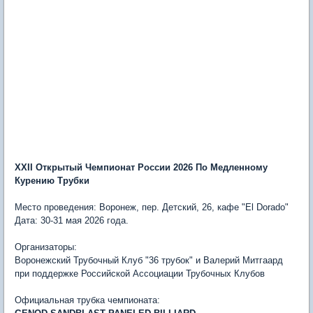
XXII Открытый Чемпионат России 2026 По Медленному
Курению Трубки
Место проведения: Воронеж, пер. Детский, 26, кафе "El Dorado"
Дата: 30-31 мая 2026 года.
Организаторы:
Воронежский Трубочный Клуб "36 трубок" и Валерий Митгаард
при поддержке Российской Ассоциации Трубочных Клубов
Официальная трубка чемпионата: