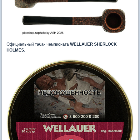
Официальный табак чемпионата
WELLAUER SHERLOCK
HOLMES
.