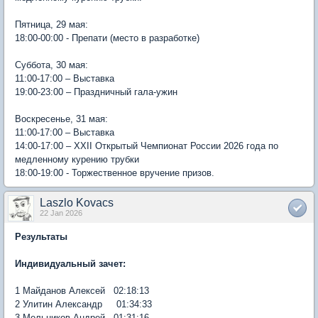
Пятница, 29 мая:
18:00-00:00 - Препати (место в разработке)
Суббота, 30 мая:
11:00-17:00 – Выставка
19:00-23:00 – Праздничный гала-ужин
Воскресенье, 31 мая:
11:00-17:00 – Выставка
14:00-17:00 – XXII Открытый Чемпионат России 2026 года по
медленному курению трубки
18:00-19:00 - Торжественное вручение призов.
Laszlo Kovacs
22 Jan 2026
Результаты
Индивидуальный зачет:
1 Майданов Алексей 02:18:13
2 Улитин Александр 01:34:33
3 Мельников Андрей 01:31:16