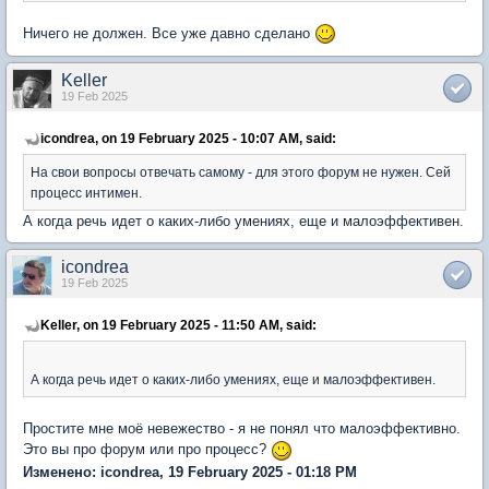
Ничего не должен. Все уже давно сделано
Keller
19 Feb 2025
icondrea, on 19 February 2025 - 10:07 AM, said:
На свои вопросы отвечать самому - для этого форум не нужен. Сей
процесс интимен.
А когда речь идет о каких-либо умениях, еще и малоэффективен.
icondrea
19 Feb 2025
Keller, on 19 February 2025 - 11:50 AM, said:
А когда речь идет о каких-либо умениях, еще и малоэффективен.
Простите мне моё невежество - я не понял что малоэффективно.
Это вы про форум или про процесс?
Изменено: icondrea, 19 February 2025 - 01:18 PM