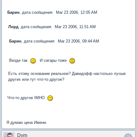
Барин
, дата сообщения: Mar 23 2006, 12:05 AM
Лорд
, дата сообщения: Mar 23 2006, 11:51 AM
Барин
, дата сообщения: Mar 23 2006, 09:44 AM
Везде так
И сигары тоже
Есть этому основание реальное? Давидофф настолько лучше
других или тут что-то другое?
Что-то другое IMHO
Я думаю цена Имени.
Dym