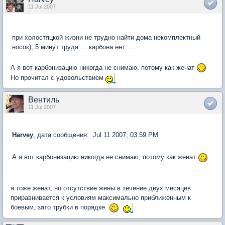
11 Jul 2007
при холостяцкой жизни не трудно найти дома некомплектный
носок), 5 минут труда … карбона нет…..
А я вот карбонизацию никогда не снимаю, потому как женат
Но прочитал с удовольствием
Вентиль
11 Jul 2007
Harvey
, дата сообщения: Jul 11 2007, 03:59 PM
А я вот карбонизацию никогда не снимаю, потому как женат
я тоже женат, но отсутствие жены в течение двух месяцев
приравнивается к условиям максимально приближенным к
боевым, зато трубки в порядке