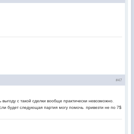
#47
ь выгоду с такой сделки вообще практически невозможно.
 Если будет следующая партия могу помочь привезти не по 7$