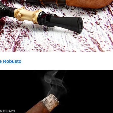
e Robusto