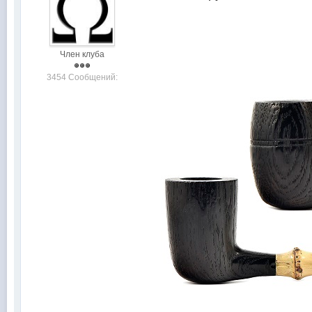
Член клуба
3454 Сообщений: