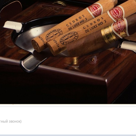
тный звонок)