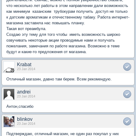
что несколько лет работы в этом направлении дали возможность
как минимум казанским трубокурам получить доступ не только
к датским ароматикам и отечественному табаку. Работа интернет-
магазина заставила нас повышать планку.
Такая вот преамбула.
Создаю эту тему для того чтобы иметь возможность широко
озвучивать некоторые акции проводимые нами и получать
пожелания, замечания по работе магазина. Возможно в теме
будут и какие-то предложения от магазина.
Krabat
23 Jan 2014
Отличный магазин, давно там берем. Всем рекомендую.
andrei
23 Jan 2014
Антон,спасибо
blinkov
23 Jan 2014
Подтверждаю, отличный магазин, не один раз покупал у них