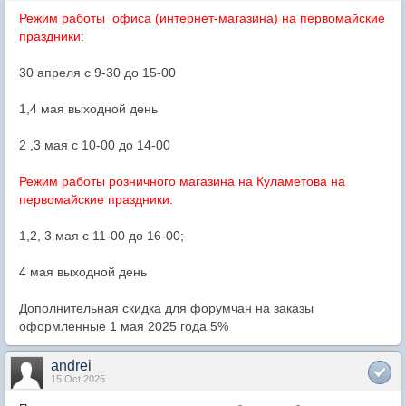
Режим работы офиса (интернет-магазина) на первомайские
праздники:
30 апреля с 9-30 до 15-00
1,4 мая выходной день
2 ,3 мая с 10-00 до 14-00
Режим работы розничного магазина на Куламетова на
первомайские праздники:
1,2, 3 мая с 11-00 до 16-00;
4 мая выходной день
Дополнительная скидка для форумчан на заказы
оформленные 1 мая 2025 года 5%
andrei
15 Oct 2025