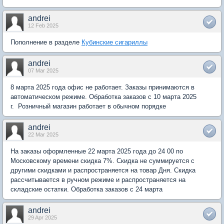
andrei
12 Feb 2025
Пополнение в разделе
Кубинские сигариллы
andrei
07 Mar 2025
8 марта 2025 года офис не работает. Заказы принимаются в
автоматическом режиме. Обработка заказов с 10 марта 2025
г. Розничный магазин работает в обычном порядке
andrei
22 Mar 2025
На заказы оформленные 22 марта 2025 года до 24 00 по
Московскому времени скидка 7%. Скидка не суммируется с
другими скидками и распространяется на товар Дня. Скидка
рассчитывается в ручном режиме и распространяется на
складские остатки. Обработка заказов с 24 марта
andrei
29 Apr 2025