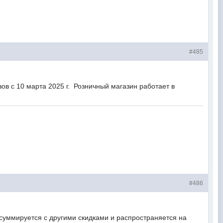
#485
ов с 10 марта 2025 г. Розничный магазин работает в
#486
суммируется с другими скидками и распространяется на