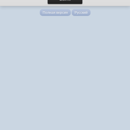
Полная версия
Русский