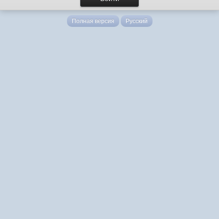
Полная версия
Русский