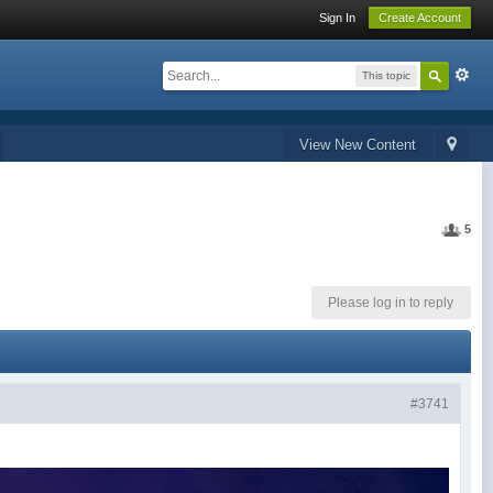
Sign In
Create Account
This topic
View New Content
5
Please log in to reply
#3741