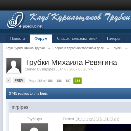
Новости
Форум
Список пользователей
Галерея
Клуб Курильщиков Трубки
→
Теория в трубочно/табачном деле
→
Трубки
→
Трубки Михаила Ревягина
Started By
mrpipes
,
Jan 03 2007 03:26 PM
«
PREV
Page 188 of 188
186
187
188
3745 replies to this topic
mrpipes
Трубокур
Posted
19 January 2026 - 11:37 AM