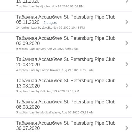
19.11.2020
7 replies: Last by djbobo, Nov 18 2020 03:54 PM
Табачная Ассамблея St. Petersburg Pipe Club
05.11.2020
2 pages
24 replies: Last by Д.А.В., Nov 02 2020 10:43 PM
Табачная Ассамблея St. Petersburg Pipe Club
03.09.2020
9 replies: Last by May, Oct 24 2020 09:42 AM
Табачная Ассамблея St. Petersburg Pipe Club
20.08.2020
4 replies: Last by Laszlo Kovacs, Aug 21 2020 07:20 AM
Табачная Ассамблея St. Petersburg Pipe Club
13.08.2020
3 replies: Last by B-K, Aug 13 2020 09:14 PM
Табачная Ассамблея St. Petersburg Pipe Club
06.08.2020
5 replies: Last by Medical Waste, Aug 06 2020 05:38 AM
Табачная Ассамблея St. Petersburg Pipe Club
30.07.2020