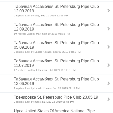
Табачная Ассамблея St. Petersburg Pipe Club
12.09.2019
0 replies: Last by May, Sep 19 2019 12:56 PM
Табачная Ассамблея St. Petersburg Pipe Club
12.09.2019
10 replies: Last by May, Sep 10 2019 05:02 PM
Табачная Ассамблея St. Petersburg Pipe Club
05.09.2019
0 replies: Last by Laszlo Kovacs, Sep 03 2019 05:51 PM
Табачная Ассамблея St. Petersburg Pipe Club
11.07.2019
17 replies: Last by К.Никитич, Jul 13 2019 11:01 PM
Табачная Ассамблея St. Petersburg Pipe Club
13.06.2019
1 replies: Last by Laszlo Kovacs, Jun 13 2019 09:11 AM
Тренировка St. Petersburg Pipe Club 23.05.19
2 replies: Last by makeksa, May 22 2019 08:55 PM
Upca United States Of America National Pipe