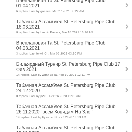
Внеплановая Та St. Petersburg Pipe Club
01.04.2021
6 replies: Last by ganzen, Mar 27 2021 08:22 AM
Табачная Ассамблея St. Petersburg Pipe Club
18.03.2021
0 replies: Last by Laszlo Kovacs, Mar 18 2021 10:10 AM
Внеплановая Та St. Petersburg Pipe Club
04.03.2021
3 replies: Last by Al_Ch, Mar 02 2021 03:16 PM
Бильярдный Турнир St. Petersburg Pipe Club 17
Фев 2021
14 replies: Last by Дядя Вова, Feb 19 2021 12:11 PM
Табачная Ассамблея St. Petersburg Pipe Club
24.12.2020
8 replies: Last by p200, Dec 26 2020 11:03 AM
Табачная Ассамблея St. Petersburg Pipe Club
26.11.2020 "всем Ковидам На Зло!"
14 replies: Last by Румата, Nov 27 2020 10:23 AM
Табачная Ассамблея St. Petersburg Pipe Club