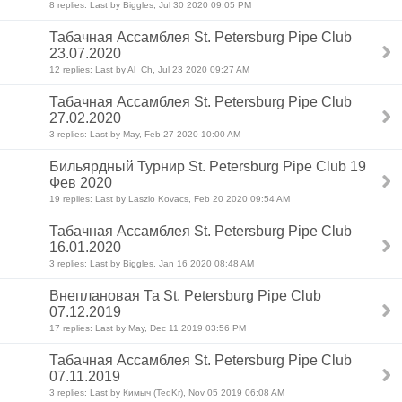
8 replies: Last by Biggles, Jul 30 2020 09:05 PM
Табачная Ассамблея St. Petersburg Pipe Club
23.07.2020
12 replies: Last by Al_Ch, Jul 23 2020 09:27 AM
Табачная Ассамблея St. Petersburg Pipe Club
27.02.2020
3 replies: Last by May, Feb 27 2020 10:00 AM
Бильярдный Турнир St. Petersburg Pipe Club 19
Фев 2020
19 replies: Last by Laszlo Kovacs, Feb 20 2020 09:54 AM
Табачная Ассамблея St. Petersburg Pipe Club
16.01.2020
3 replies: Last by Biggles, Jan 16 2020 08:48 AM
Внеплановая Та St. Petersburg Pipe Club
07.12.2019
17 replies: Last by May, Dec 11 2019 03:56 PM
Табачная Ассамблея St. Petersburg Pipe Club
07.11.2019
3 replies: Last by Кимыч (TedKr), Nov 05 2019 06:08 AM