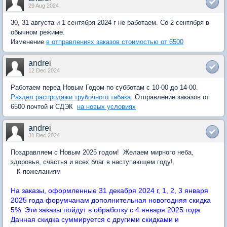
29 Aug 2024
30, 31 августа и 1 сентября 2024 г не работаем. Со 2 сентября в
обычном режиме.
Изменение
в отправлениях заказов стоимостью от 6500
andrei
12 Dec 2024
Работаем перед Новым Годом по субботам с 10-00 до 14-00.
Раздел распродажи трубочного табака
. Отправление заказов от
6500 почтой и СДЭК
на новых условиях
andrei
31 Dec 2024
Поздравляем с Новым 2025 годом! Желаем мирного неба,
здоровья, счастья и всех благ в наступающем году!
К пожеланиям
На заказы, оформленные 31 декабря 2024 г, 1, 2, 3 января
2025 года форумчанам дополнительная новогодняя скидка
5%. Эти заказы пойдут в обработку с 4 января 2025 года
Данная скидка суммируется с другими скидками и