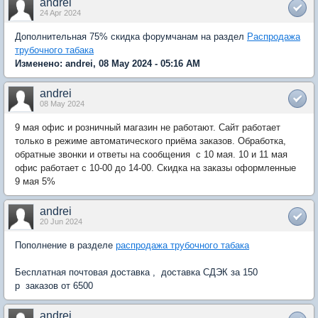
andrei
24 Apr 2024
Дополнительная 75% скидка форумчанам на раздел
Распродажа
трубочного табака
Изменено: andrei, 08 May 2024 - 05:16 AM
andrei
08 May 2024
9 мая офис и розничный магазин не работают. Сайт работает
только в режиме автоматического приёма заказов. Обработка,
обратные звонки и ответы на сообщения с 10 мая. 10 и 11 мая
офис работает с 10-00 до 14-00. Скидка на заказы оформленные
9 мая 5%
andrei
20 Jun 2024
Пополнение в разделе
распродажа трубочного табака
Бесплатная почтовая доставка , доставка СДЭК за 150
р заказов от 6500
andrei