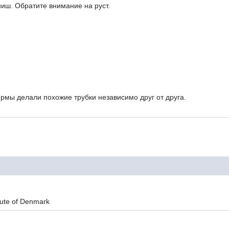
иш. Обратите внимание на руст.
рмы делали похожие трубки независимо друг от друга.
..Knute of Denmark